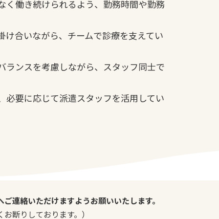
なく働き続けられるよう、勤務時間や勤務
掛け合いながら、チームで診療を支えてい
バランスを考慮しながら、スタッフ同士で
、必要に応じて派遣スタッフを活用してい
へご連絡いただけますようお願いいたします。
くお断りしております。）