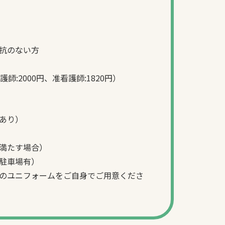
抗のない方
師:2000円、准看護師:1820円）
あり）
満たす場合）
駐車場有）
のユニフォームをご自身でご用意くださ