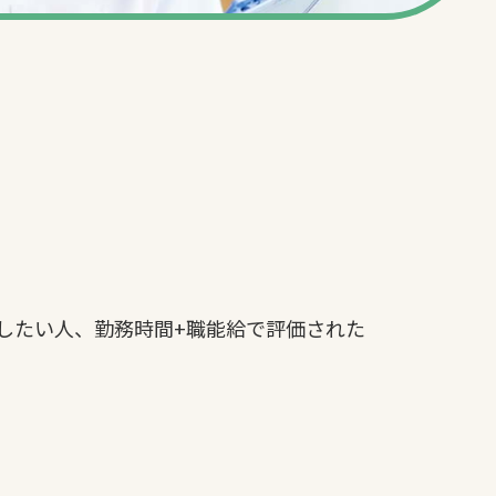
したい人、勤務時間+職能給で評価された