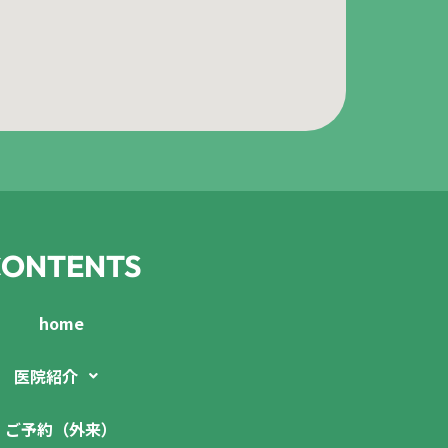
CONTENTS
home
医院紹介
ご予約（外来）