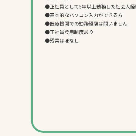
●正社員として5年以上勤務した社会人経
●基本的なパソコン入力ができる方
●医療機関での勤務経験は問いません
●正社員登用制度あり
●残業ほぼなし