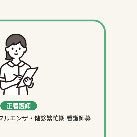
正看護師
フルエンザ・健診繁忙期 看護師募