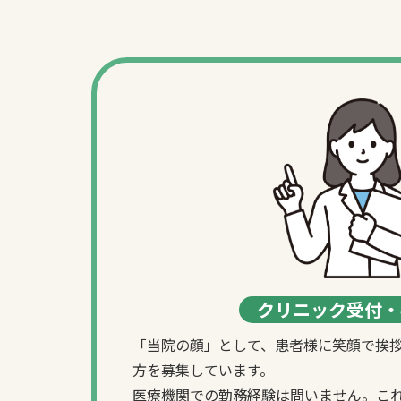
クリニック受付・
「当院の顔」として、患者様に笑顔で挨
方を募集しています。
医療機関での勤務経験は問いません。こ