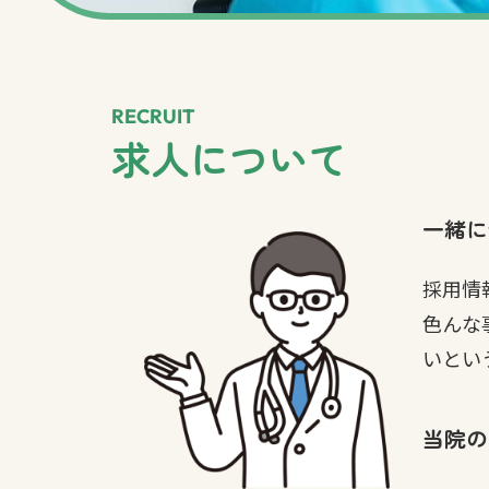
RECRUIT
求人について
一緒に
採用情
色んな
いとい
当院の