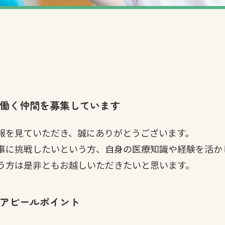
働く仲間を募集しています
報を見ていただき、誠にありがとうございます。
事に挑戦したいという方、自身の医療知識や経験を活か
う方は是非ともお越しいただきたいと思います。
アピールポイント