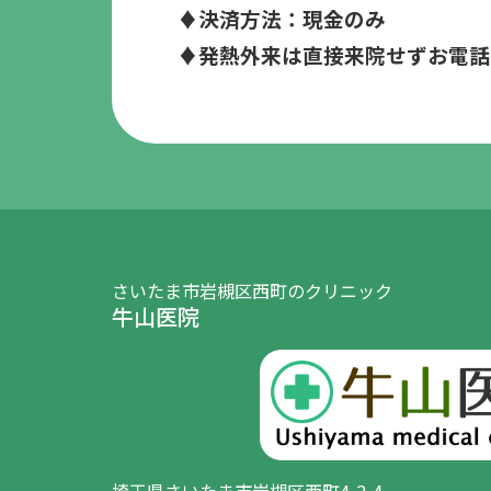
♦決済方法：現金のみ
♦発熱外来は直接来院せずお電話
さいたま市岩槻区西町のクリニック
牛山医院