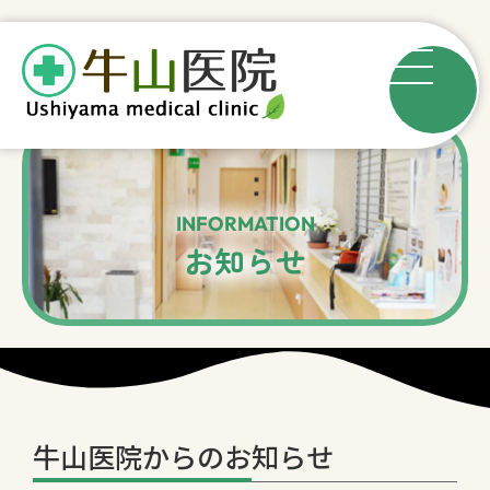
INFORMATION
お知らせ
牛山医院からのお知らせ