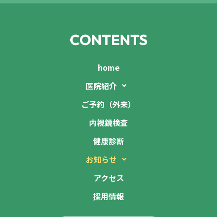
CONTENTS
home
医院紹介
ご予約（外来）
内視鏡検査
健康診断
お知らせ
アクセス
採用情報