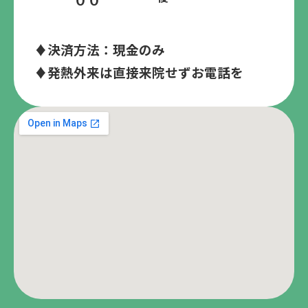
♦決済方法：現金のみ
♦発熱外来は直接来院せずお電話を