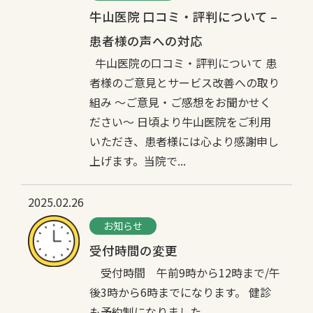
牛山医院 口コミ・評判について –
患者様の声への対応
牛山医院の口コミ・評判について 患
者様のご意見とサービス改善への取り
組み ～ご意見・ご感想をお聞かせく
ださい～ 日頃より牛山医院をご利用
いただき、患者様には心より感謝申し
上げます。当院で...
2025.02.26
お知らせ
受付時間の変更
受付時間 午前9時から12時まで/午
後3時から6時までになります。 健診
も予約制になりました。