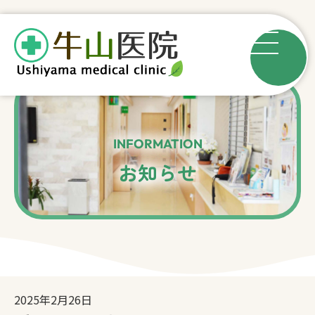
INFORMATION
お知らせ
2025年2月26日