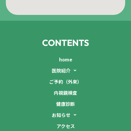
CONTENTS
home
医院紹介
ご予約（外来）
内視鏡検査
健康診断
お知らせ
アクセス