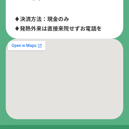
♦決済方法：現金のみ
♦発熱外来は直接来院せずお電話を